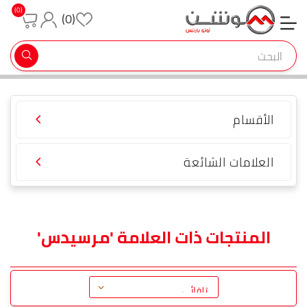
(0)
(0)
تسجيل جديد
تسجيل دخول
الأقسام
العلامات الشائعة
المنتجات ذات العلامة 'مرسيدس'