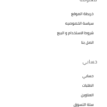
خريطة الموقع
سياسة الخصوصيه
شروط الاستخدام و البيع
اتصل بنا
حسابي
حسابي
الطلبات
العناوين
سلة التسوق