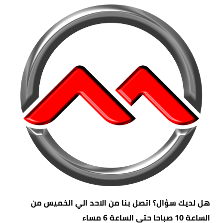
هل لديك سؤال؟ اتصل بنا من الاحد الي الخميس من
الساعة 10 صباحا حتي الساعة 6 مساء