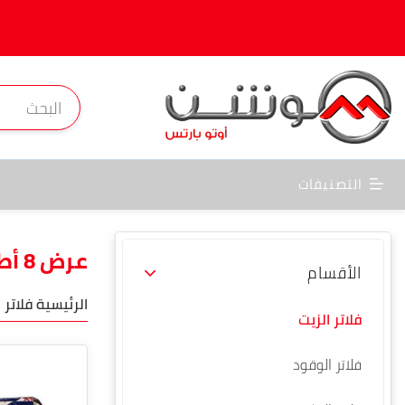
شحن 
التصنيفات
عرض 8 أطقم فلتر مرسيدس أكتروس جاز و زيت
الأقسام
الرئيسية
فلاتر 
فلاتر الزيت
فلاتر الوقود