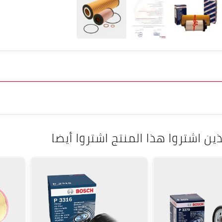
ذين اشتروا هذا المنتج اشتروا أيضا