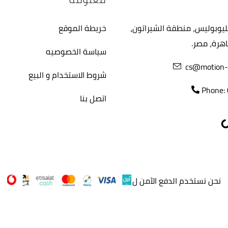
هليوبوليس، منطقة الشيراتون،
خريطة الموقع
اهرة، مصر.
سياسة الخصوصيه
cs@motion-
شروط الاستخدام و البيع
Phone:
اتصل بنا
نحن نستخدم الدفع الآمن ل
nopCommerce
Powered by