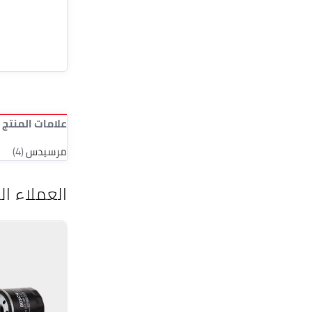
علامات المنتج
مرسيدس
(4)
العملاء ال