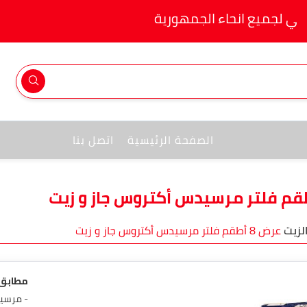
مجاني لجميع انحاء الجمهورية
الصفحة الرئيسية
اتصل بنا
الزيت
عرض 8 أطقم فلتر مرسيدس أكتروس جاز و زيت
مطابق 
- مرسيد