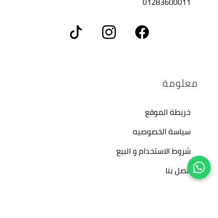
01283600011
معلومة
خريطة الموقع
سياسة الخصوصيه
شروط الاستخدام و البيع
اتصل بنا
حسابي