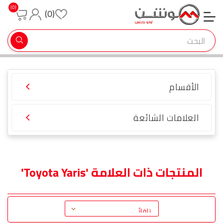
(0)
(0)
تسجيل جديد
تسجيل دخول
الأقسام
العلامات الشائعة
المنتجات ذات العلامة 'Toyota Yaris'