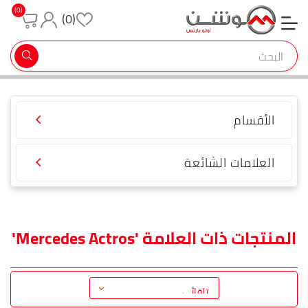
(0)
(0)
تسجيل جديد
تسجيل دخول
الأقسام
العلامات الشائعة
المنتجات ذات العلامة 'Mercedes Actros'