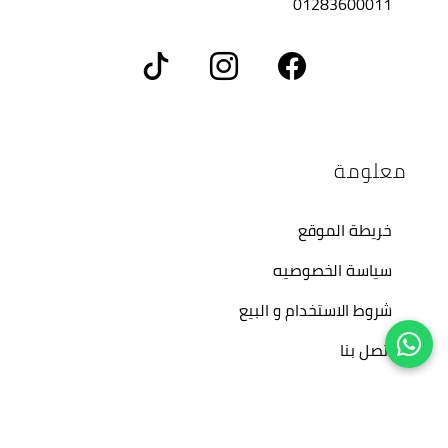
01283600011
معلومة
خريطة الموقع
سياسة الخصوصيه
شروط الاستخدام و البيع
اتصل بنا
حسابي