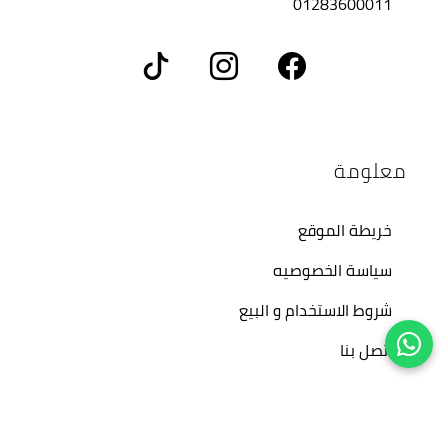
01283600011
معلومة
خريطة الموقع
سياسة الخصوصيه
شروط الاستخدام و البيع
اتصل بنا
حسابي