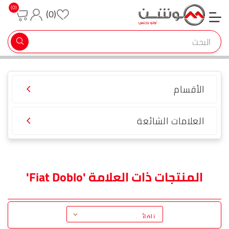
(0)
(0)
تسجيل جديد
تسجيل دخول
الأقسام
العلامات الشائعة
المنتجات ذات العلامة 'Fiat Doblo'